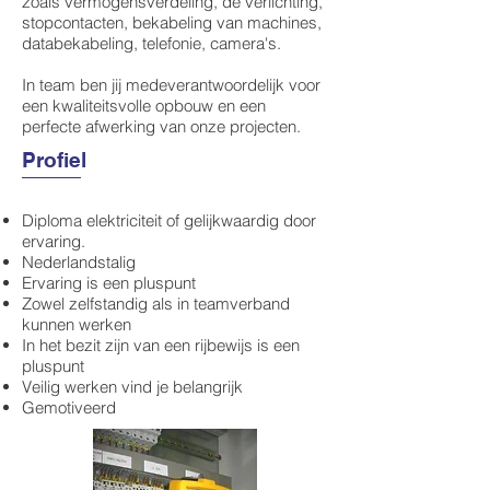
zoals vermogensverdeling, de verlichting,
stopcontacten, bekabeling van machines,
databekabeling, telefonie, camera's.
In team ben jij medeverantwoordelijk voor
een kwaliteitsvolle opbouw en een
perfecte afwerking van onze projecten.
Profiel
Diploma elektriciteit of gelijkwaardig door
ervaring.
Nederlandstalig
Ervaring is een pluspunt
Zowel zelfstandig als in teamverband
kunnen werken
In het bezit zijn van een rijbewijs is een
pluspunt
Veilig werken vind je belangrijk
Gemotiveerd