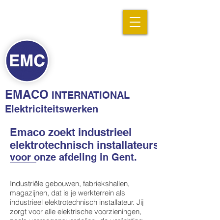
EMACO
INTERNATIONAL
Elektriciteitswerken
Emaco zoekt industrieel
elektrotechnisch installateurs
voor onze afdeling in Gent.
Industriële gebouwen, fabriekshallen,
magazijnen, dat is je werkterrein als
industrieel elektrotechnisch installateur. Jij
zorgt voor alle elektrische voorzieningen,